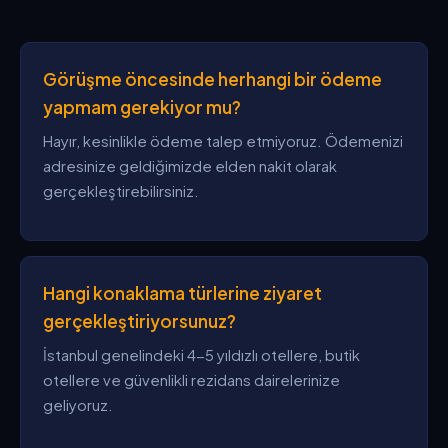
Görüşme öncesinde herhangi bir ödeme
yapmam gerekiyor mu?
Hayır, kesinlikle ödeme talep etmiyoruz. Ödemenizi
adresinize geldiğimizde elden nakit olarak
gerçekleştirebilirsiniz.
Hangi konaklama türlerine ziyaret
gerçekleştiriyorsunuz?
İstanbul genelindeki 4-5 yıldızlı otellere, butik
otellere ve güvenlikli rezidans dairelerinize
geliyoruz.